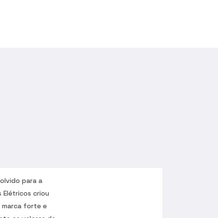
olvido para a
 Elétricos criou
 marca forte e