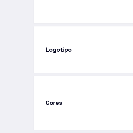
Logotipo
Cores