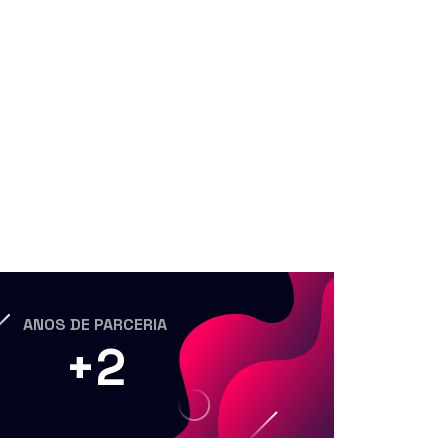
ANOS DE PARCERIA
+
2