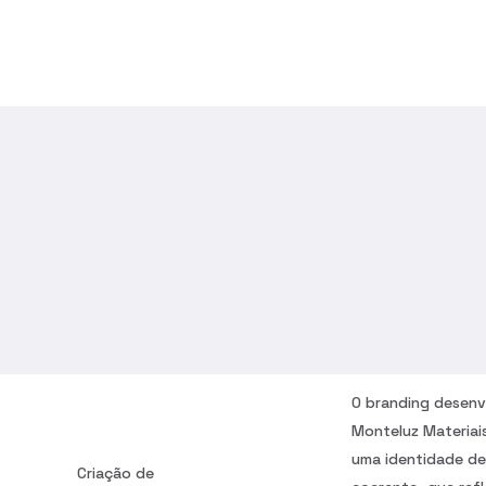
O branding desenv
Monteluz Materiais
uma identidade de
Criação de