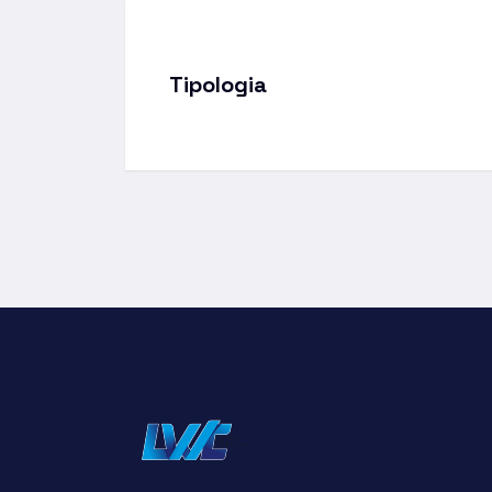
Tipologia