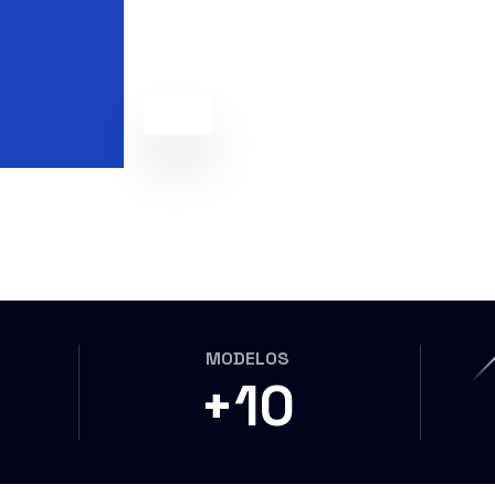
MODELOS
+
10