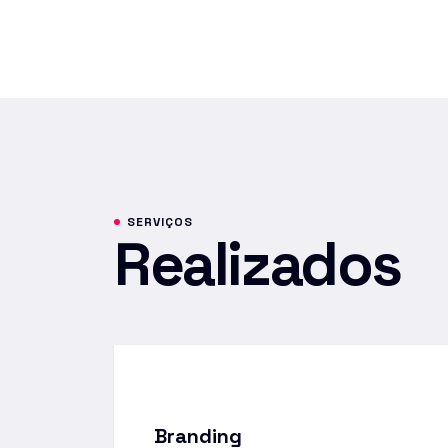
SERVIÇOS
Realizados
Branding