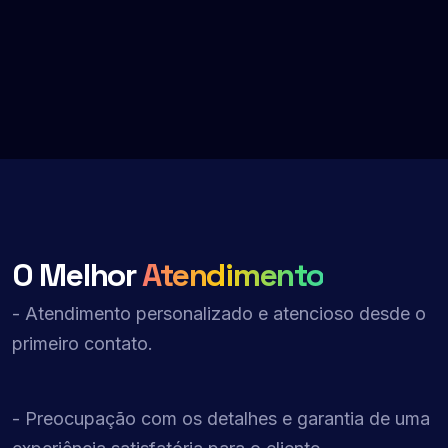
O Melhor
Atendimento
- Atendimento personalizado e atencioso desde o
primeiro contato.
- Preocupação com os detalhes e garantia de uma