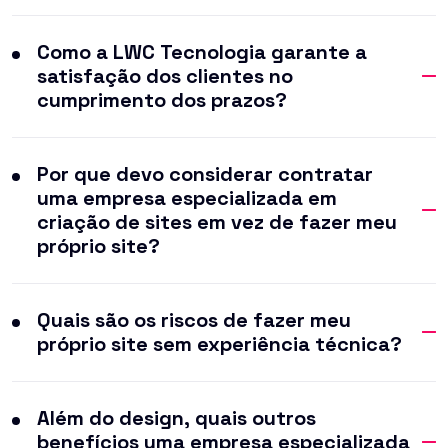
Como a LWC Tecnologia garante a
satisfação dos clientes no
cumprimento dos prazos?
Por que devo considerar contratar
uma empresa especializada em
criação de sites em vez de fazer meu
próprio site?
Quais são os riscos de fazer meu
próprio site sem experiência técnica?
Além do design, quais outros
benefícios uma empresa especializada