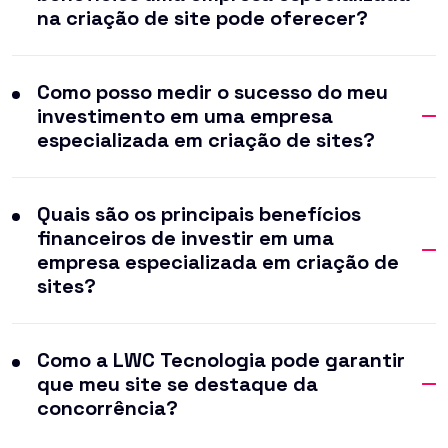
na criação de site pode oferecer?
Como posso medir o sucesso do meu
investimento em uma empresa
especializada em criação de sites?
Quais são os principais benefícios
financeiros de investir em uma
empresa especializada em criação de
sites?
Como a LWC Tecnologia pode garantir
que meu site se destaque da
concorrência?