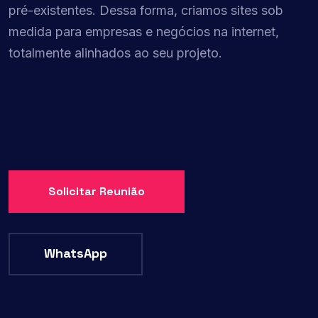
pré-existentes. Dessa forma, criamos sites sob
medida para empresas e negócios na internet,
totalmente alinhados ao seu projeto.
Solicitar Reunião
WhatsApp