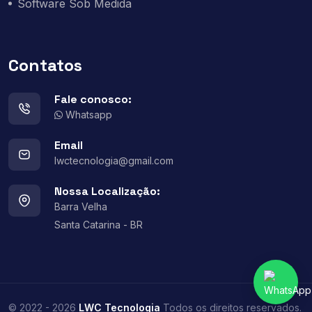
Software Sob Medida
Contatos
Fale conosco:
Whatsapp
Email
lwctecnologia@gmail.com
Nossa Localização:
Barra Velha
Santa Catarina - BR
© 2022 - 2026
LWC Tecnologia
Todos os direitos reservados.