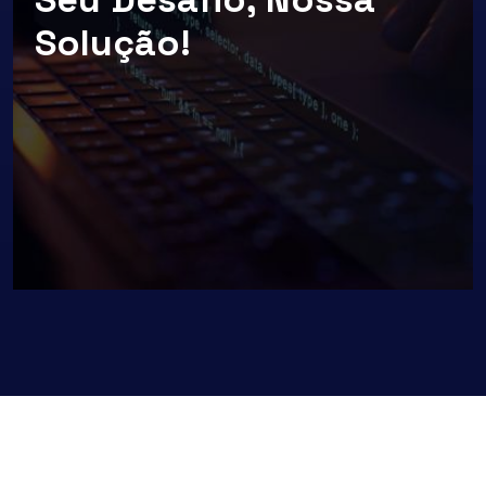
Solução!