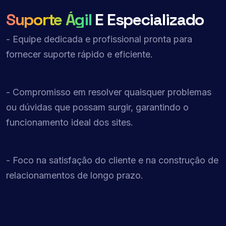
Suporte Ágil
E Especializado
- Equipe dedicada e profissional pronta para
fornecer suporte rápido e eficiente.
- Compromisso em resolver quaisquer problemas
ou dúvidas que possam surgir, garantindo o
funcionamento ideal dos sites.
- Foco na satisfação do cliente e na construção de
relacionamentos de longo prazo.