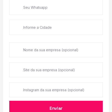
Enviar