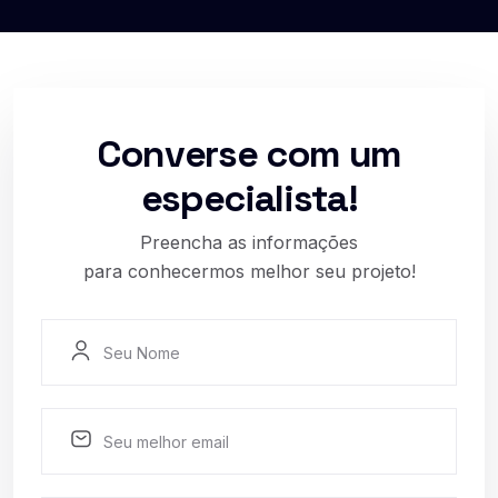
Converse com um
especialista!
Preencha as informações
para conhecermos melhor seu projeto!