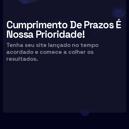
Cumprimento De Prazos É
Nossa Prioridade!
Tenha seu site lançado no tempo
acordado e comece a colher os
resultados.