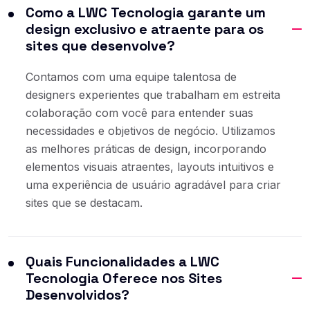
Como a LWC Tecnologia garante um
design exclusivo e atraente para os
sites que desenvolve?
Contamos com uma equipe talentosa de
designers experientes que trabalham em estreita
colaboração com você para entender suas
necessidades e objetivos de negócio. Utilizamos
as melhores práticas de design, incorporando
elementos visuais atraentes, layouts intuitivos e
uma experiência de usuário agradável para criar
sites que se destacam.
Quais Funcionalidades a LWC
Tecnologia Oferece nos Sites
Desenvolvidos?