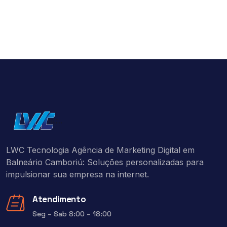
LWC Tecnologia Agência de Marketing Digital em
Balneário Camboriú: Soluções personalizadas para
impulsionar sua empresa na internet.
Atendimento
Seg – Sab 8:00 – 18:00