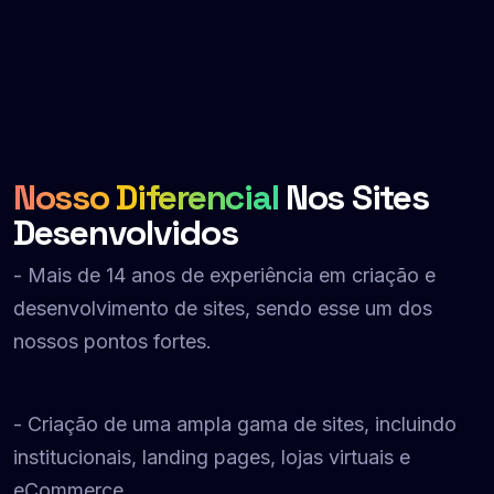
Nosso Diferencial
Nos Sites
Desenvolvidos
- Mais de 14 anos de experiência em criação e
desenvolvimento de sites, sendo esse um dos
nossos pontos fortes.
- Criação de uma ampla gama de sites, incluindo
institucionais, landing pages, lojas virtuais e
eCommerce.