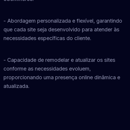
- Abordagem personalizada e flexível, garantindo
que cada site seja desenvolvido para atender às
necessidades específicas do cliente.
- Capacidade de remodelar e atualizar os sites
conforme as necessidades evoluem,
proporcionando uma presença online dinâmica e
atualizada.