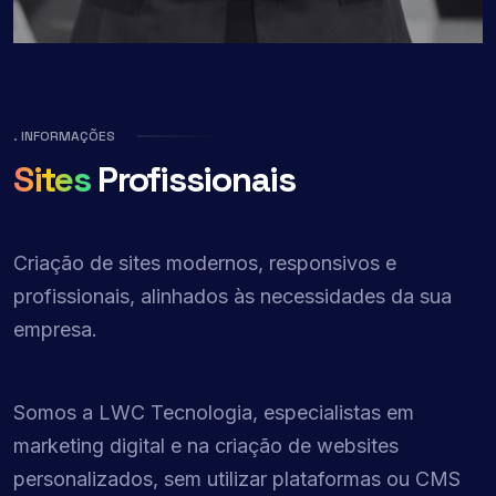
. INFORMAÇÕES
Sites
Profissionais
Criação de sites modernos, responsivos e
profissionais, alinhados às necessidades da sua
empresa.
Somos a LWC Tecnologia, especialistas em
marketing digital e na criação de websites
personalizados, sem utilizar plataformas ou CMS