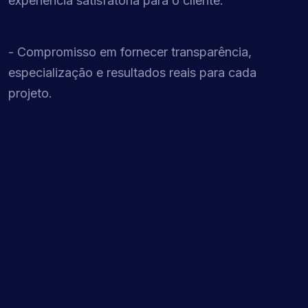
experiência satisfatória para o cliente.
- Compromisso em fornecer transparência,
especialização e resultados reais para cada
projeto.