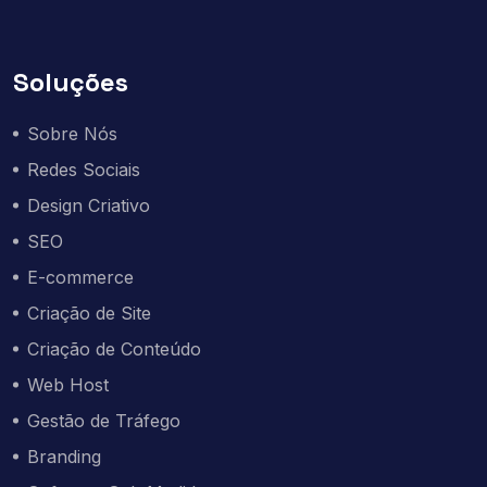
Soluções
Sobre Nós
Redes Sociais
Design Criativo
SEO
E-commerce
Criação de Site
Criação de Conteúdo
Web Host
Gestão de Tráfego
Branding