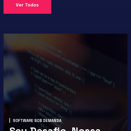
Ver Todos
SOFTWARE SOB DEMANDA
Seu Desafio, Nossa