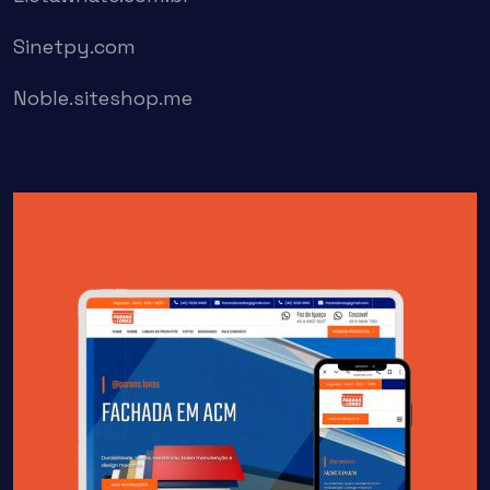
Sinetpy.com
Noble.siteshop.me