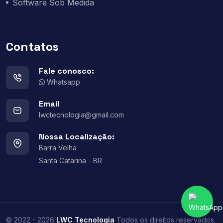
Software Sob Medida
Contatos
Fale conosco:
Whatsapp
Email
lwctecnologia@gmail.com
Nossa Localização:
Barra Velha
Santa Catarina - BR
© 2022 - 2026
LWC Tecnologia
Todos os direitos reservados.