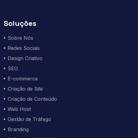
Soluções
Sobre Nós
Redes Sociais
Design Criativo
SEO
E-commerce
Criação de Site
Criação de Conteúdo
Web Host
Gestão de Tráfego
Branding