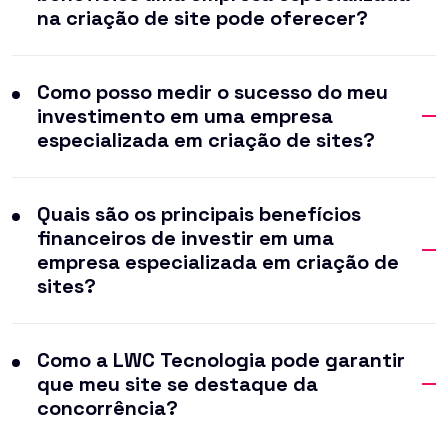
na criação de site pode oferecer?
Como posso medir o sucesso do meu
investimento em uma empresa
especializada em criação de sites?
Quais são os principais benefícios
financeiros de investir em uma
empresa especializada em criação de
sites?
Como a LWC Tecnologia pode garantir
que meu site se destaque da
concorrência?