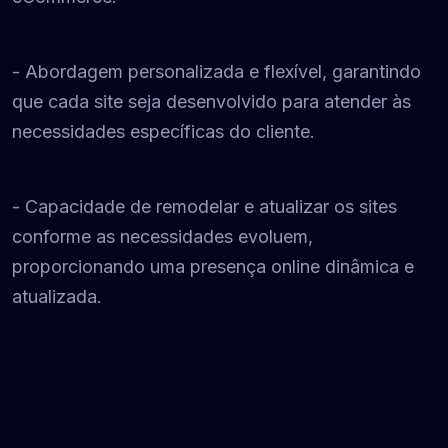
- Abordagem personalizada e flexível, garantindo
que cada site seja desenvolvido para atender às
necessidades específicas do cliente.
- Capacidade de remodelar e atualizar os sites
conforme as necessidades evoluem,
proporcionando uma presença online dinâmica e
atualizada.