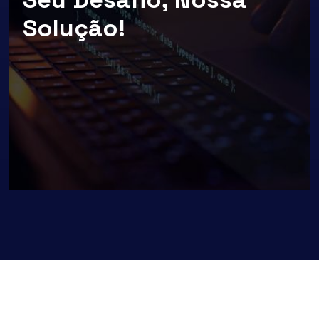
Solução!