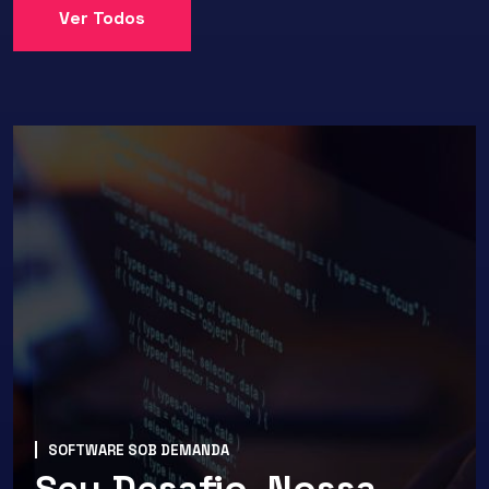
Ver Todos
SOFTWARE SOB DEMANDA
Seu Desafio, Nossa