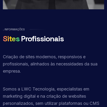
. INFORMAÇÕES
Sites
Profissionais
Criação de sites modernos, responsivos e
profissionais, alinhados às necessidades da sua
empresa.
Somos a LWC Tecnologia, especialistas em
marketing digital e na criação de websites
personalizados, sem utilizar plataformas ou CMS