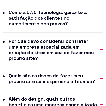
Como a LWC Tecnologia garante a
satisfação dos clientes no
cumprimento dos prazos?
Por que devo considerar contratar
uma empresa especializada em
criação de sites em vez de fazer meu
próprio site?
Quais são os riscos de fazer meu
próprio site sem experiência técnica?
Além do design, quais outros
benefícios uma empresa especializada