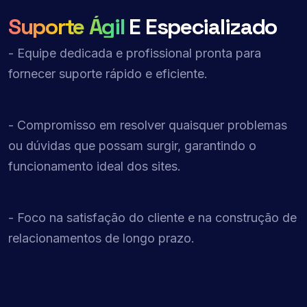
Suporte Ágil
E Especializado
- Equipe dedicada e profissional pronta para
fornecer suporte rápido e eficiente.
- Compromisso em resolver quaisquer problemas
ou dúvidas que possam surgir, garantindo o
funcionamento ideal dos sites.
- Foco na satisfação do cliente e na construção de
relacionamentos de longo prazo.