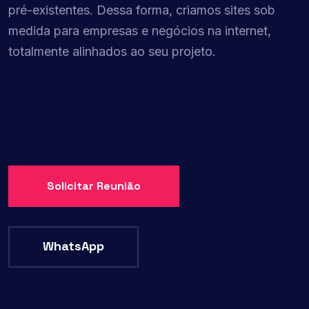
pré-existentes. Dessa forma, criamos sites sob
medida para empresas e negócios na internet,
totalmente alinhados ao seu projeto.
Solicitar Reunião
WhatsApp