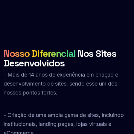
Nosso Diferencial
Nos Sites
Desenvolvidos
- Mais de 14 anos de experiência em criação e
desenvolvimento de sites, sendo esse um dos
nossos pontos fortes.
- Criação de uma ampla gama de sites, incluindo
institucionais, landing pages, lojas virtuais e
eCommerce.