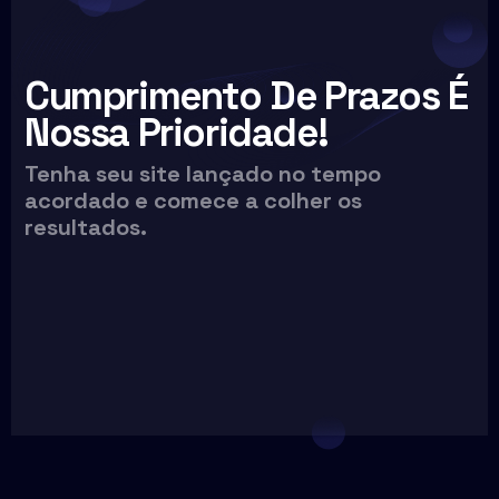
Cumprimento De Prazos É
Nossa Prioridade!
Tenha seu site lançado no tempo
acordado e comece a colher os
resultados.