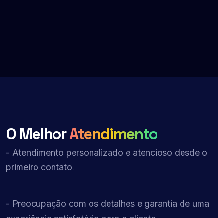
O Melhor
Atendimento
- Atendimento personalizado e atencioso desde o
primeiro contato.
- Preocupação com os detalhes e garantia de uma