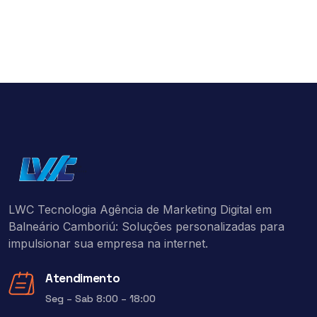
LWC Tecnologia Agência de Marketing Digital em
Balneário Camboriú: Soluções personalizadas para
impulsionar sua empresa na internet.
Atendimento
Seg – Sab 8:00 – 18:00