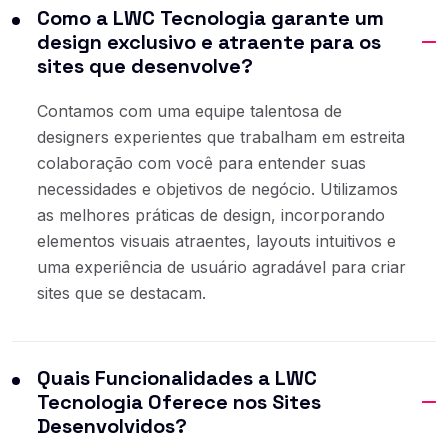
Como a LWC Tecnologia garante um
design exclusivo e atraente para os
sites que desenvolve?
Contamos com uma equipe talentosa de
designers experientes que trabalham em estreita
colaboração com você para entender suas
necessidades e objetivos de negócio. Utilizamos
as melhores práticas de design, incorporando
elementos visuais atraentes, layouts intuitivos e
uma experiência de usuário agradável para criar
sites que se destacam.
Quais Funcionalidades a LWC
Tecnologia Oferece nos Sites
Desenvolvidos?