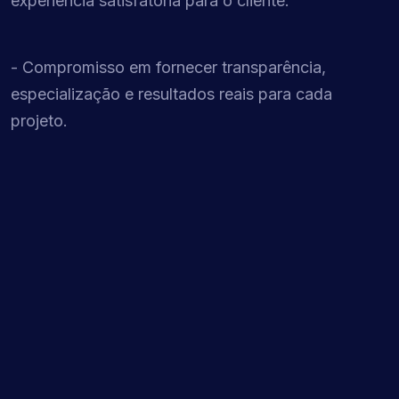
experiência satisfatória para o cliente.
- Compromisso em fornecer transparência,
especialização e resultados reais para cada
projeto.