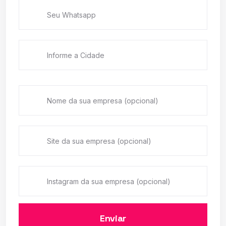
Enviar