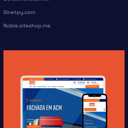
Sinetpy.com
Noble.siteshop.me