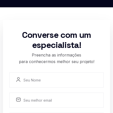
Converse com um
especialista!
Preencha as informações
para conhecermos melhor seu projeto!