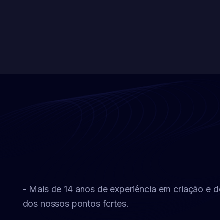
- Mais de 14 anos de experiência em criação e 
dos nossos pontos fortes.