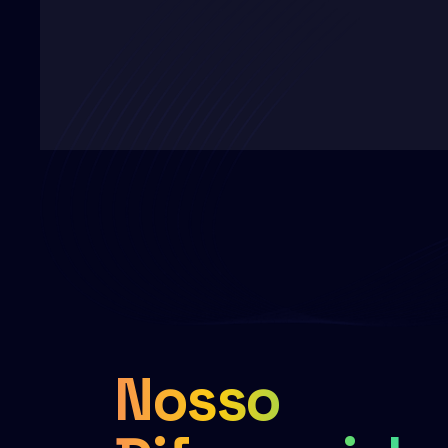
Nosso