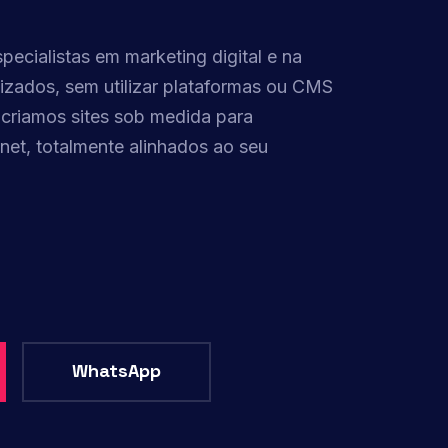
cialistas em marketing digital e na
izados, sem utilizar plataformas ou CMS
 criamos sites sob medida para
net, totalmente alinhados ao seu
WhatsApp