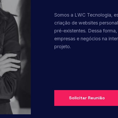
Somos a LWC Tecnologia, espe
criação de websites personal
pré-existentes. Dessa forma,
empresas e negócios na inter
projeto.
Solicitar Reunião