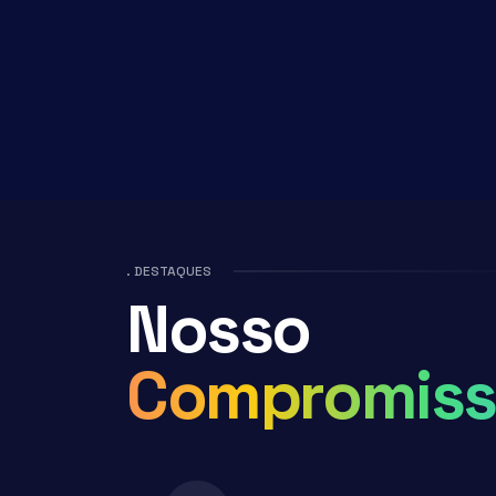
. DESTAQUES
Nosso
Compromiss