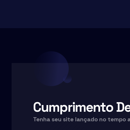
Cumprimento De 
Tenha seu site lançado no tempo 