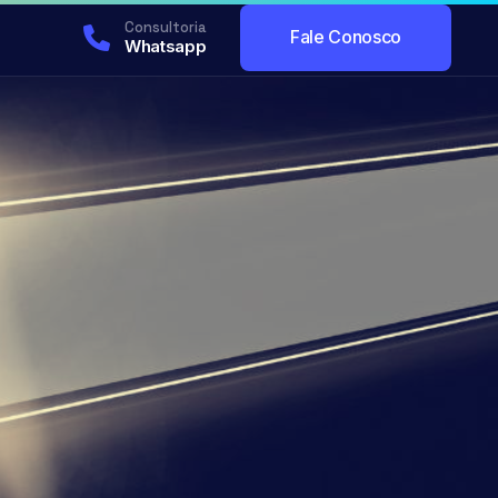
Consultoria
Fale Conosco
Whatsapp