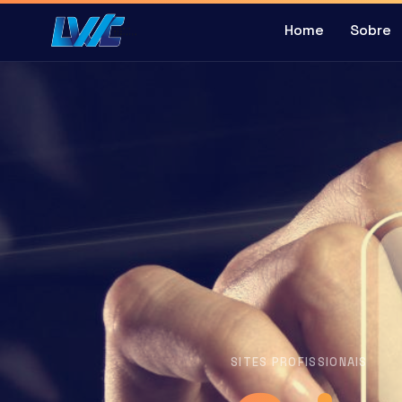
Home
Sobre
SITES PROFISSIONAIS