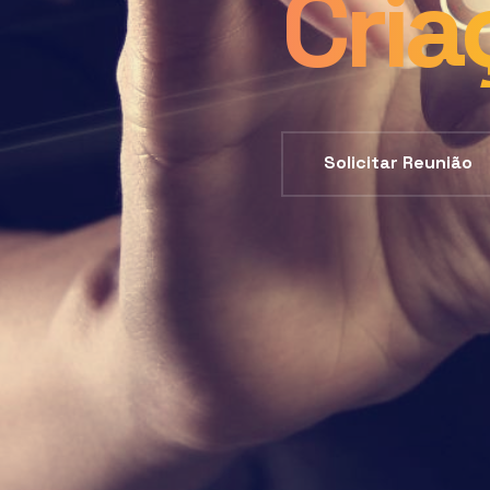
Cria
Solicitar Reunião