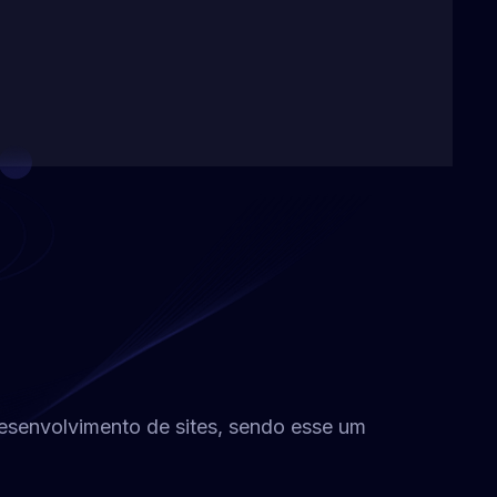
desenvolvimento de sites, sendo esse um