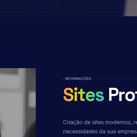
. INFORMAÇÕES
Sites
Pro
Criação de sites modernos, r
necessidades da sua empres