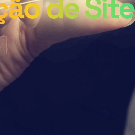
ção de Site