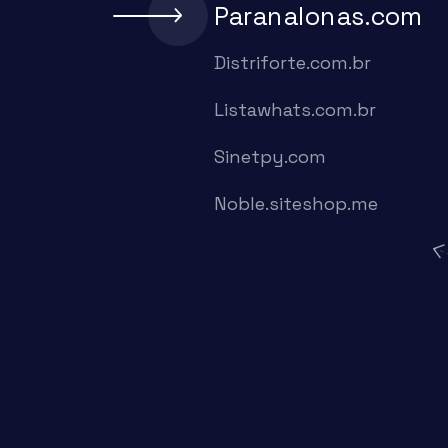
Paranalonas.com
Distriforte.com.br
Listawhats.com.br
Sinetpy.com
Noble.siteshop.me