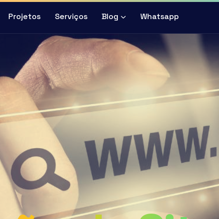
Projetos
Serviços
Blog
Whatsapp