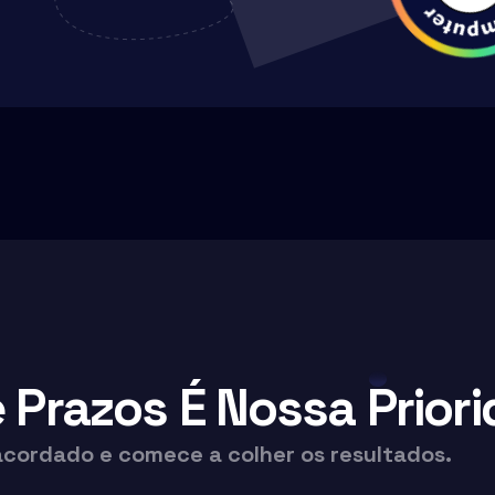
Prazos É Nossa Priori
acordado e comece a colher os resultados.