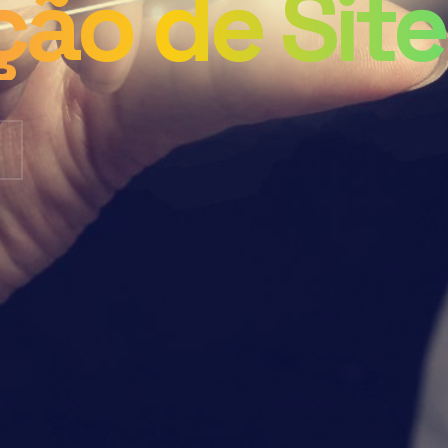
ção de Site