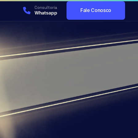
Consultoria
Fale Conosco
Whatsapp