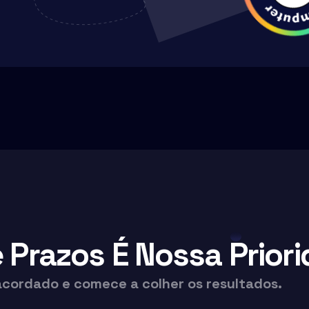
Prazos É Nossa Priori
acordado e comece a colher os resultados.