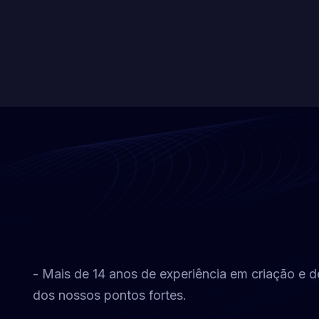
- Mais de 14 anos de experiência em criação e 
dos nossos pontos fortes.