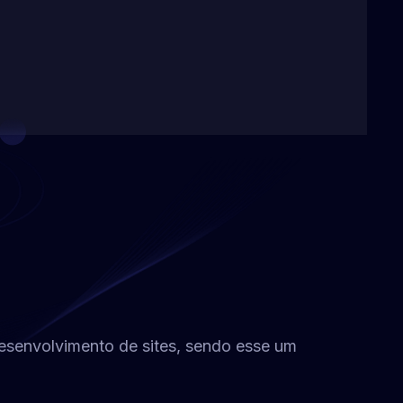
desenvolvimento de sites, sendo esse um