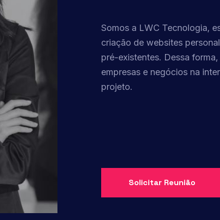
Somos a LWC Tecnologia, espe
criação de websites personal
pré-existentes. Dessa forma,
empresas e negócios na inter
projeto.
Solicitar Reunião