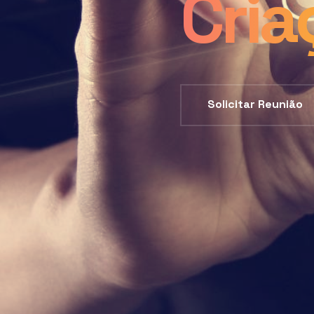
Cria
Solicitar Reunião