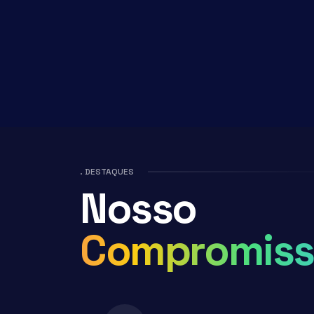
. DESTAQUES
Nosso
Compromiss