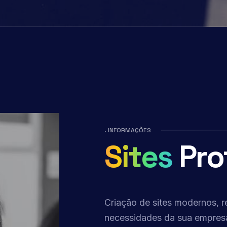
. INFORMAÇÕES
Sites
Pro
Criação de sites modernos, r
necessidades da sua empres