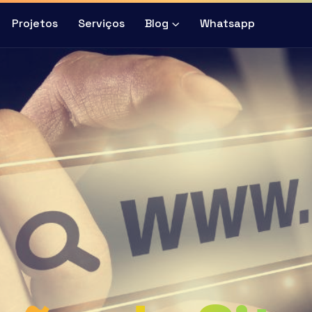
Projetos
Serviços
Blog
Whatsapp