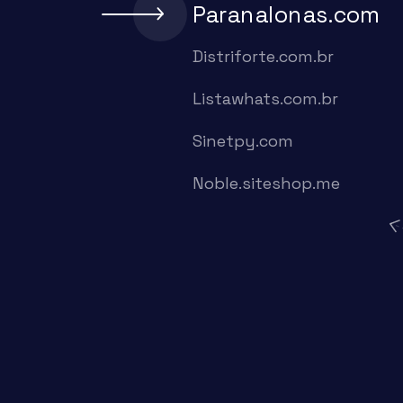
Paranalonas.com
Distriforte.com.br
Listawhats.com.br
Sinetpy.com
Noble.siteshop.me