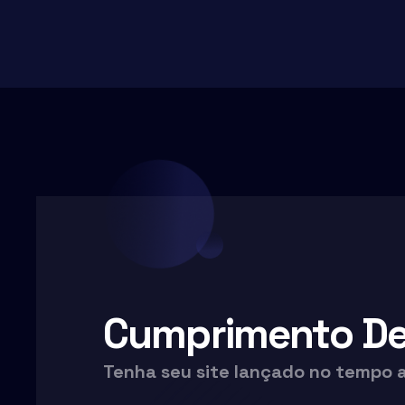
Cumprimento De 
Tenha seu site lançado no tempo 