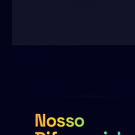
Nosso