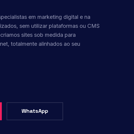
cialistas em marketing digital e na
izados, sem utilizar plataformas ou CMS
 criamos sites sob medida para
net, totalmente alinhados ao seu
WhatsApp