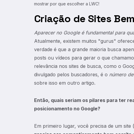
mostrar por que escolher a LWC!
Criação de Sites Be
Aparecer no Google é fundamental para qua
Atualmente, existem muitos "gurus" oferec
verdade é que a grande maioria busca ape
posts ou vídeos para gerar o que chamamos
relevância nos sites de busca, como o Goo
divulgado pelos buscadores, é o
número de
sobre isso em outro artigo.
Então, quais seriam os pilares para ter 
posicionamento no Google?
Em primeiro lugar, você precisa de um site 