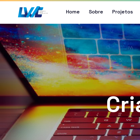
Home
Sobre
Projetos
Cri