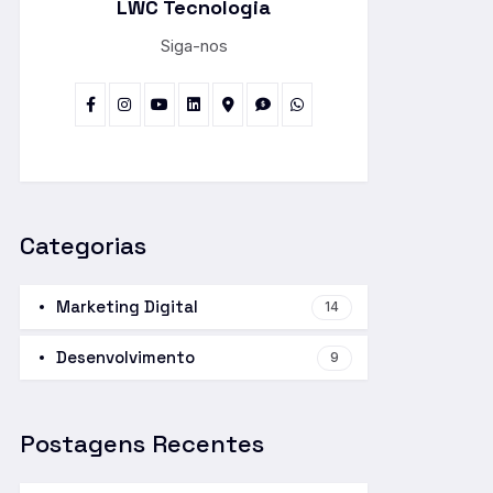
LWC Tecnologia
Siga-nos
Categorias
Marketing Digital
14
Desenvolvimento
9
Postagens Recentes