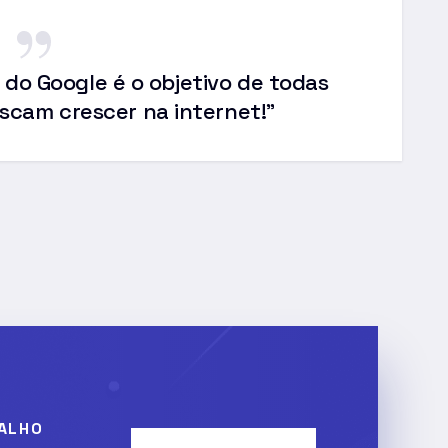
 do Google é o objetivo de todas
scam crescer na internet!”
ALHO