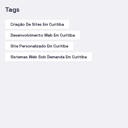
Tags
Criação De Sites Em Curitiba
Desenvolvimento Web Em Curitiba
Site Personalizado Em Curitiba
Sistemas Web Sob Demanda Em Curitiba