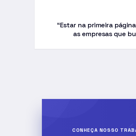
“Estar na primeira página
as empresas que bu
CONHEÇA NOSSO TRAB