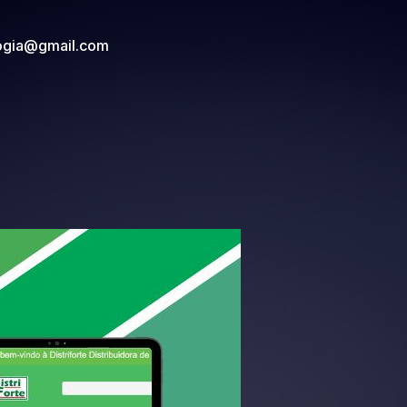
ogia@gmail.com