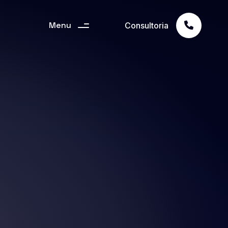
Menu
Consultoria