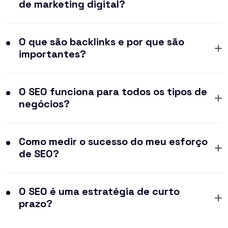
de marketing digital?
O que são backlinks e por que são
importantes?
O SEO funciona para todos os tipos de
negócios?
Como medir o sucesso do meu esforço
de SEO?
O SEO é uma estratégia de curto
prazo?