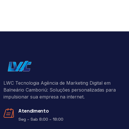
LWC Tecnologia Agência de Marketing Digital em
Balneário Camboriú: Soluções personalizadas para
impulsionar sua empresa na internet.
Atendimento
Seg – Sab 8:00 – 18:00