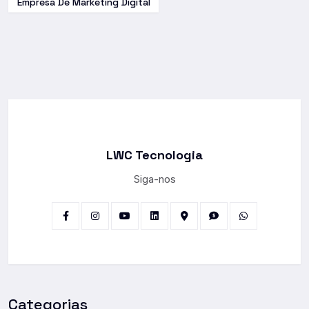
Empresa De Marketing Digital
LWC Tecnologia
Siga-nos
Categorias