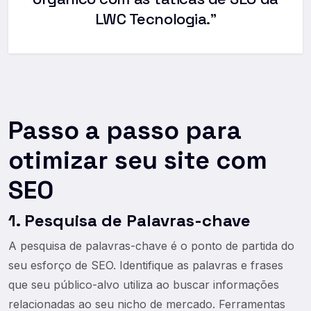
LWC Tecnologia.”
Passo a passo para
otimizar seu site com
SEO
1. Pesquisa de Palavras-chave
A pesquisa de palavras-chave é o ponto de partida do
seu esforço de SEO. Identifique as palavras e frases
que seu público-alvo utiliza ao buscar informações
relacionadas ao seu nicho de mercado. Ferramentas