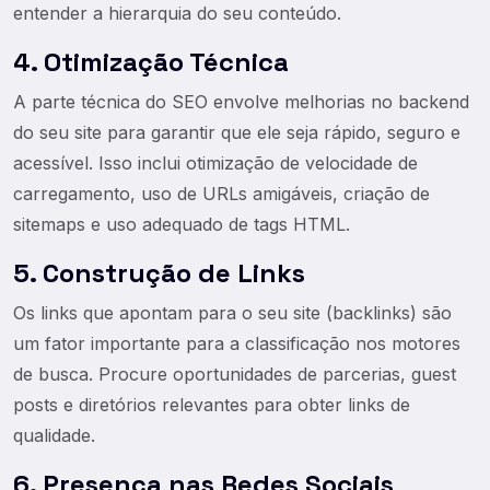
entender a hierarquia do seu conteúdo.
4. Otimização Técnica
A parte técnica do SEO envolve melhorias no backend
do seu site para garantir que ele seja rápido, seguro e
acessível. Isso inclui otimização de velocidade de
carregamento, uso de URLs amigáveis, criação de
sitemaps e uso adequado de tags HTML.
5. Construção de Links
Os links que apontam para o seu site (backlinks) são
um fator importante para a classificação nos motores
de busca. Procure oportunidades de parcerias, guest
posts e diretórios relevantes para obter links de
qualidade.
6. Presença nas Redes Sociais