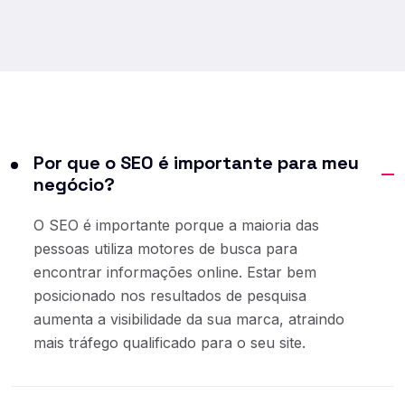
Por que o SEO é importante para meu
negócio?
O SEO é importante porque a maioria das
pessoas utiliza motores de busca para
encontrar informações online. Estar bem
posicionado nos resultados de pesquisa
aumenta a visibilidade da sua marca, atraindo
mais tráfego qualificado para o seu site.