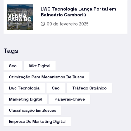
LWC Tecnologia Lança Portal em
Balneário Camboriú
09 de fevereiro 2025
Tags
Seo
Mkt Digital
Otimização Para Mecanismos De Busca
Lwc Tecnologia
Seo
Tráfego Orgânico
Marketing Digital
Palavras-Chave
Classificação Em Buscas
Empresa De Marketing Digital