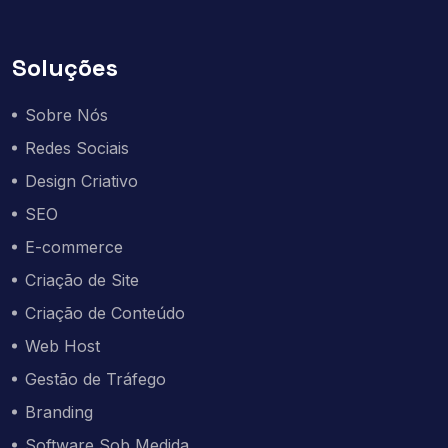
Soluções
Sobre Nós
Redes Sociais
Design Criativo
SEO
E-commerce
Criação de Site
Criação de Conteúdo
Web Host
Gestão de Tráfego
Branding
Software Sob Medida