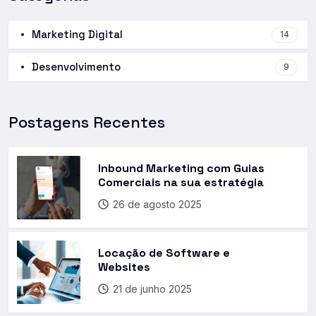
Marketing Digital
14
Desenvolvimento
9
Postagens Recentes
Inbound Marketing com Guias
Comerciais na sua estratégia
26 de agosto 2025
Locação de Software e
Websites
21 de junho 2025