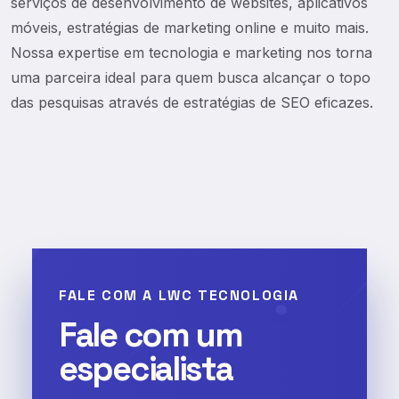
serviços de desenvolvimento de websites, aplicativos
móveis, estratégias de marketing online e muito mais.
Nossa expertise em tecnologia e marketing nos torna
uma parceira ideal para quem busca alcançar o topo
das pesquisas através de estratégias de SEO eficazes.
FALE COM A LWC TECNOLOGIA
Fale com um
especialista