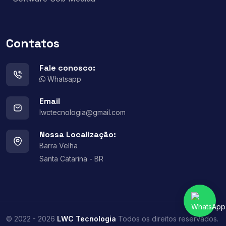
Contatos
Fale conosco:
Whatsapp
Email
lwctecnologia@gmail.com
Nossa Localização:
Barra Velha
Santa Catarina - BR
© 2022 - 2026
LWC Tecnologia
Todos os direitos reservados.