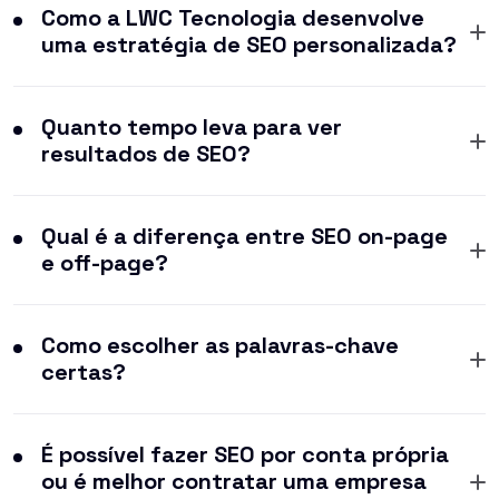
Como a LWC Tecnologia desenvolve
uma estratégia de SEO personalizada?
Quanto tempo leva para ver
resultados de SEO?
Qual é a diferença entre SEO on-page
e off-page?
Como escolher as palavras-chave
certas?
É possível fazer SEO por conta própria
ou é melhor contratar uma empresa