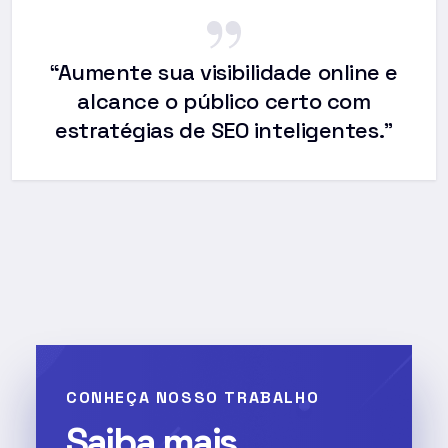
“Aumente sua visibilidade online e
alcance o público certo com
estratégias de SEO inteligentes.”
CONHEÇA NOSSO TRABALHO
Saiba mais