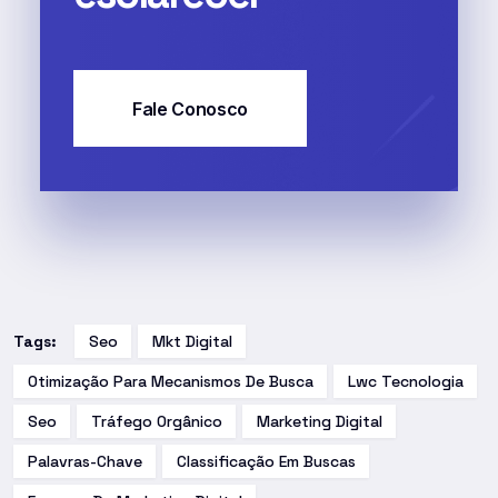
Fale Conosco
Tags:
Seo
Mkt Digital
Otimização Para Mecanismos De Busca
Lwc Tecnologia
Seo
Tráfego Orgânico
Marketing Digital
Palavras-Chave
Classificação Em Buscas