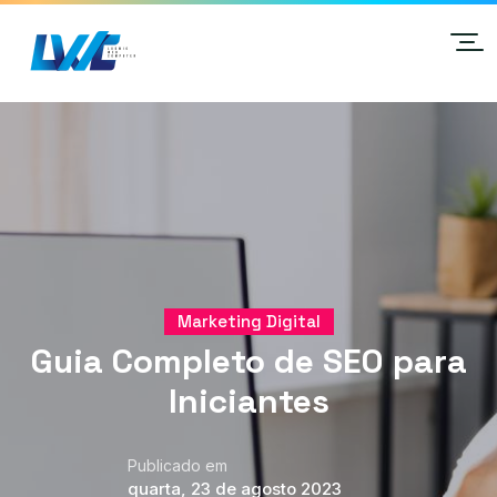
Marketing Digital
Guia Completo de SEO para
Iniciantes
Publicado em
quarta, 23 de agosto 2023