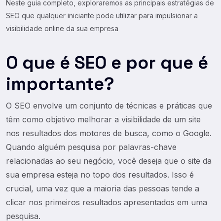
Neste guia completo, exploraremos as principais estratégias de
SEO que qualquer iniciante pode utilizar para impulsionar a
visibilidade online da sua empresa
O que é SEO e por que é
importante?
O SEO envolve um conjunto de técnicas e práticas que
têm como objetivo melhorar a visibilidade de um site
nos resultados dos motores de busca, como o Google.
Quando alguém pesquisa por palavras-chave
relacionadas ao seu negócio, você deseja que o site da
sua empresa esteja no topo dos resultados. Isso é
crucial, uma vez que a maioria das pessoas tende a
clicar nos primeiros resultados apresentados em uma
pesquisa.