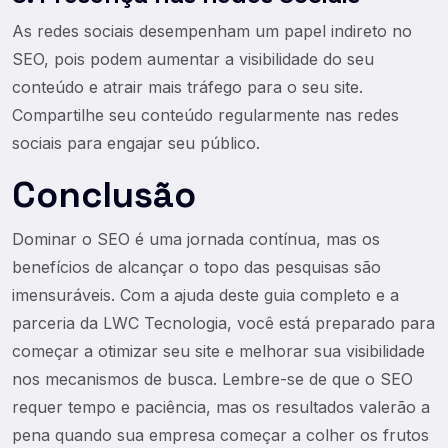
As redes sociais desempenham um papel indireto no
SEO, pois podem aumentar a visibilidade do seu
conteúdo e atrair mais tráfego para o seu site.
Compartilhe seu conteúdo regularmente nas redes
sociais para engajar seu público.
Conclusão
Dominar o SEO é uma jornada contínua, mas os
benefícios de alcançar o topo das pesquisas são
imensuráveis. Com a ajuda deste guia completo e a
parceria da LWC Tecnologia, você está preparado para
começar a otimizar seu site e melhorar sua visibilidade
nos mecanismos de busca. Lembre-se de que o SEO
requer tempo e paciência, mas os resultados valerão a
pena quando sua empresa começar a colher os frutos