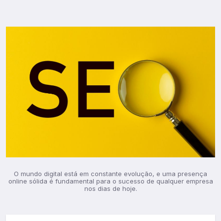
O mundo digital está em constante evolução, e uma presença
online sólida é fundamental para o sucesso de qualquer empresa
nos dias de hoje.