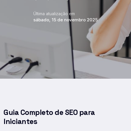
Última atualização em
sábado, 15 de novembro 2025
Guia Completo de SEO para
Iniciantes