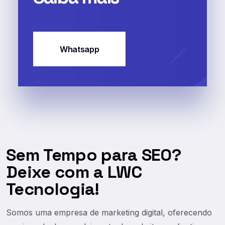
Whatsapp
Sem Tempo para SEO?
Deixe com a LWC
Tecnologia!
Somos uma empresa de marketing digital, oferecendo