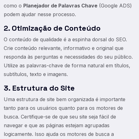
como o
Planejador de Palavras Chave
(Google ADS)
podem ajudar nesse processo.
2. Otimização de Conteúdo
O conteúdo de qualidade é a espinha dorsal do SEO.
Crie conteúdo relevante, informativo e original que
responda às perguntas e necessidades do seu público.
Utilize as palavras-chave de forma natural em títulos,
subtítulos, texto e imagens.
3. Estrutura do Site
Uma estrutura de site bem organizada é importante
tanto para os usuários quanto para os motores de
busca. Certifique-se de que seu site seja fácil de
navegar e que as páginas estejam agrupadas
logicamente. Isso ajuda os motores de busca a