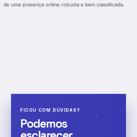
de uma presença online robusta e bem classificada.
FICOU COM DÚVIDAS?
Podemos
esclarecer